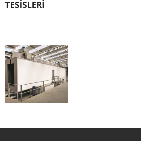
TESISLERI